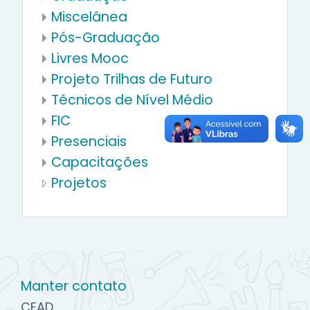
Miscelânea
Pós-Graduação
Livres Mooc
Projeto Trilhas de Futuro
Técnicos de Nível Médio
FIC
Presenciais
Capacitações
Projetos
Manter contato
CEAD