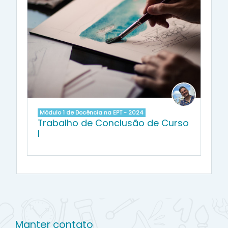
Módulo 1 de Docência na EPT - 2024
Trabalho de Conclusão de Curso
I
Manter contato