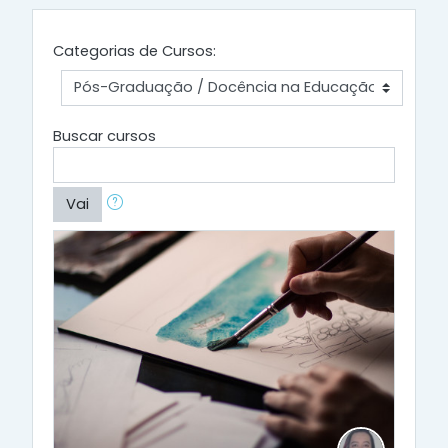
Categorias de Cursos:
Buscar cursos
Vai