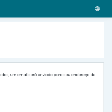
dados, um email será enviado para seu endereço de