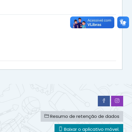
Resumo de retenção de dados
Baixar o aplicativo móvel.